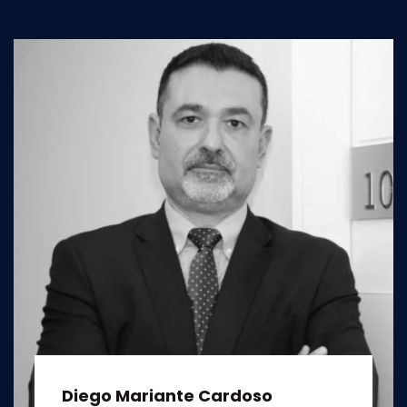
Diego Mariante Cardoso