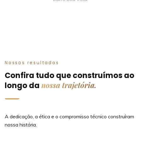
Nossos resultados
Confira tudo que construímos ao
nossa trajetória.
longo da
A dedicação, a ética e o compromisso técnico construíram
nossa história.