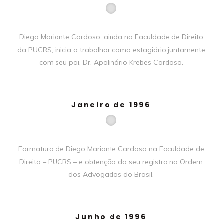
Diego Mariante Cardoso, ainda na Faculdade de Direito
da PUCRS, inicia a trabalhar como estagiário juntamente
com seu pai, Dr. Apolinário Krebes Cardoso.
Janeiro de 1996
Formatura de Diego Mariante Cardoso na Faculdade de
Direito – PUCRS – e obtenção do seu registro na Ordem
dos Advogados do Brasil.
Junho de 1996