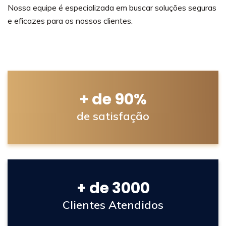
Nossa equipe é especializada em buscar soluções seguras
e eficazes para os nossos clientes.
+ de 90%
de satisfação
+ de 3000
Clientes Atendidos