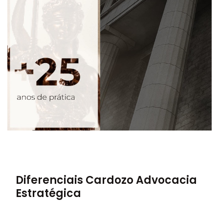
Diferenciais Cardozo Advocacia
Estratégica