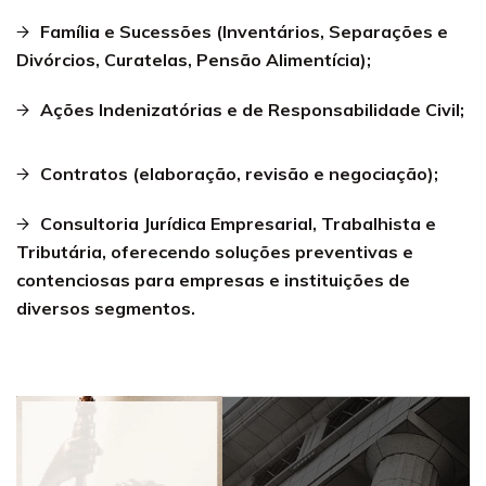
Família e Sucessões (Inventários, Separações e
Divórcios, Curatelas, Pensão Alimentícia);
Ações Indenizatórias e de Responsabilidade Civil;
Contratos (elaboração, revisão e negociação);
Consultoria Jurídica Empresarial, Trabalhista e
Tributária, oferecendo soluções preventivas e
contenciosas para empresas e instituições de
diversos segmentos.