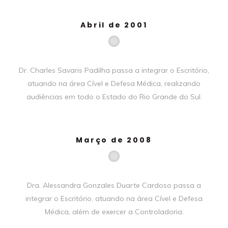
Abril de 2001
Dr. Charles Savaris Padilha passa a integrar o Escritório,
atuando na área Cível e Defesa Médica, realizando
audiências em todo o Estado do Rio Grande do Sul.
Março de 2008
Dra. Alessandra Gonzales Duarte Cardoso passa a
integrar o Escritório, atuando na área Cível e Defesa
Médica, além de exercer a Controladoria.