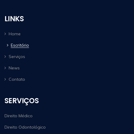
LINKS
Home
Escritório
Serviços
News
Contato
SERVIÇOS
Direito Médico
Direito Odontológico