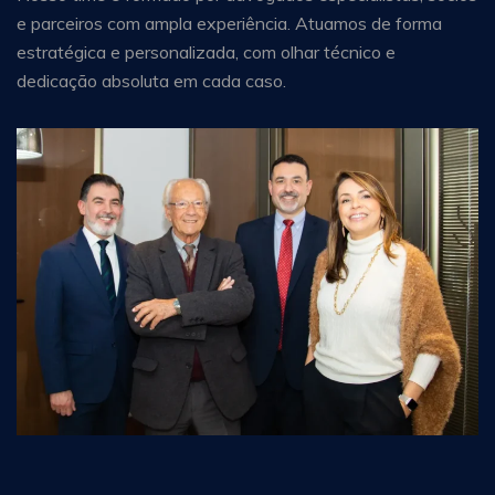
e parceiros com ampla experiência. Atuamos de forma
estratégica e personalizada, com olhar técnico e
dedicação absoluta em cada caso.