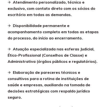
Atendimento personalizado, técnico e
exclusivo, com contato direto com os sócios do
escritório em todas as demandas.
Disponibilidade permanente e
acompanhamento completo em todas as etapas
do processo, do início ao encerramento.
Atuação especializada nas esferas Judicial,
Ético-Profissional (Conselhos de Classe) e
Administrativa (órgãos públicos e regulatórios).
Elaboração de pareceres técnicos e
consultivos para a rotina de instituições de
saúde e empresas, auxiliando na tomada de
decisões estratégicas com respaldo jurídico
seguro.