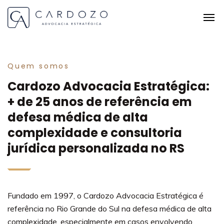
Quem somos
Cardozo Advocacia Estratégica:
+ de 25 anos de referência em
defesa médica de alta
complexidade e consultoria
jurídica personalizada no RS
Fundado em 1997, o Cardozo Advocacia Estratégica é
referência no Rio Grande do Sul na defesa médica de alta
complexidade, especialmente em casos envolvendo