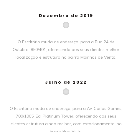
Dezembro de 2019
O Escritório muda de endereço, para a Rua 24 de
Outubro, 850/401, oferecendo aos seus clientes melhor
localização e estrutura no bairro Moinhos de Vento.
Julho de 2022
O Escritório muda de endereço, para a Av. Carlos Gomes,
700/1005, Ed. Platinum Tower, oferecendo aos seus
clientes estrutura ainda melhor, com estacionamento, no
bairro Boa Vista.