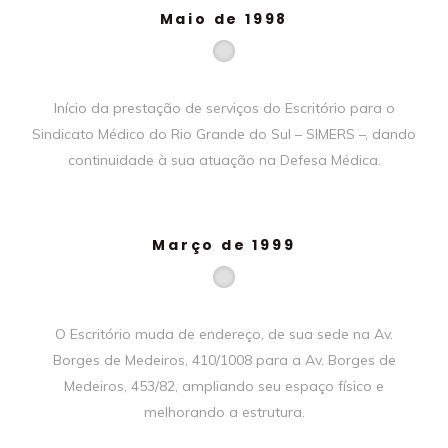
Maio de 1998
Início da prestação de serviços do Escritório para o
Sindicato Médico do Rio Grande do Sul – SIMERS –, dando
continuidade à sua atuação na Defesa Médica.
Março de 1999
O Escritório muda de endereço, de sua sede na Av.
Borges de Medeiros, 410/1008 para a Av. Borges de
Medeiros, 453/82, ampliando seu espaço físico e
melhorando a estrutura.