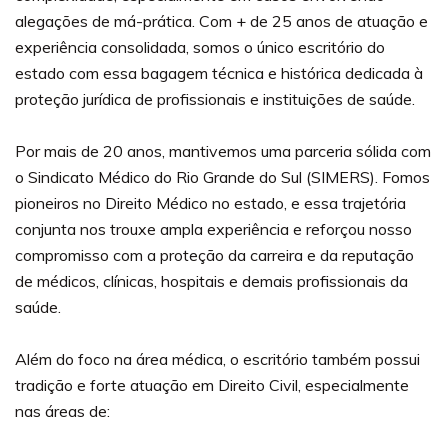
alegações de má-prática. Com + de 25 anos de atuação e
experiência consolidada, somos o único escritório do
estado com essa bagagem técnica e histórica dedicada à
proteção jurídica de profissionais e instituições de saúde.
Por mais de 20 anos, mantivemos uma parceria sólida com
o Sindicato Médico do Rio Grande do Sul (SIMERS). Fomos
pioneiros no Direito Médico no estado, e essa trajetória
conjunta nos trouxe ampla experiência e reforçou nosso
compromisso com a proteção da carreira e da reputação
de médicos, clínicas, hospitais e demais profissionais da
saúde.
Além do foco na área médica, o escritório também possui
tradição e forte atuação em Direito Civil, especialmente
nas áreas de: