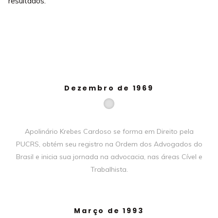
resultados.
Dezembro de 1969
Apolinário Krebes Cardoso se forma em Direito pela
PUCRS, obtém seu registro na Ordem dos Advogados do
Brasil e inicia sua jornada na advocacia, nas áreas Cível e
Trabalhista.
Março de 1993