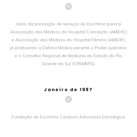
Início da prestação de serviços do Escritório para a
Associação dos Médicos do Hospital Conceição (AMEHC)
e Associação dos Médicos do Hospital Fêmina (AMEHF),
já praticando a Defesa Médica perante o Poder Judiciário
e o Conselho Regional de Medicina do Estado do Rio
Grande do Sul (CREMERS).
Janeiro de 1997
Fundação do Escritório Cardozo Advocacia Estratégica.