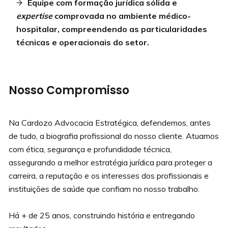
Equipe com formação jurídica sólida e
expertise
comprovada no ambiente médico-
hospitalar, compreendendo as particularidades
técnicas e operacionais do setor.
Nosso Compromisso
Na Cardozo Advocacia Estratégica, defendemos, antes
de tudo, a biografia profissional do nosso cliente. Atuamos
com ética, segurança e profundidade técnica,
assegurando a melhor estratégia jurídica para proteger a
carreira, a reputação e os interesses dos profissionais e
instituições de saúde que confiam no nosso trabalho.
Há + de 25 anos, construindo história e entregando