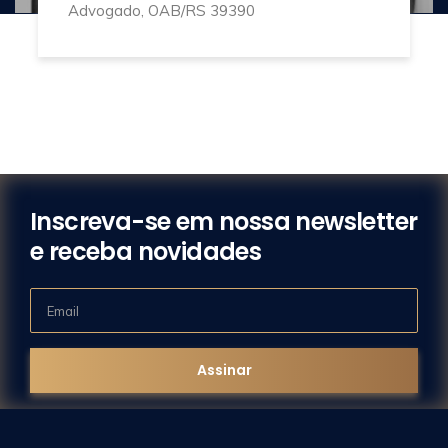
Advogado, OAB/RS 39390
Inscreva-se em nossa newsletter
e receba novidades