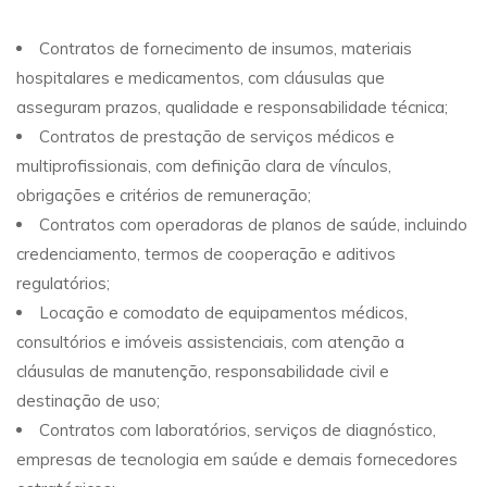
Contratos de fornecimento de insumos, materiais
hospitalares e medicamentos, com cláusulas que
asseguram prazos, qualidade e responsabilidade técnica;
Contratos de prestação de serviços médicos e
multiprofissionais, com definição clara de vínculos,
obrigações e critérios de remuneração;
Contratos com operadoras de planos de saúde, incluindo
credenciamento, termos de cooperação e aditivos
regulatórios;
Locação e comodato de equipamentos médicos,
consultórios e imóveis assistenciais, com atenção a
cláusulas de manutenção, responsabilidade civil e
destinação de uso;
Contratos com laboratórios, serviços de diagnóstico,
empresas de tecnologia em saúde e demais fornecedores