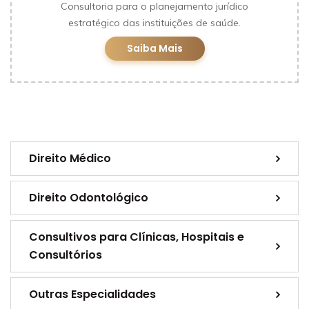
Consultoria para o planejamento jurídico
estratégico das instituições de saúde.
Saiba Mais
Direito Médico
Direito Odontológico
Consultivos para Clínicas, Hospitais e
Consultórios
Outras Especialidades