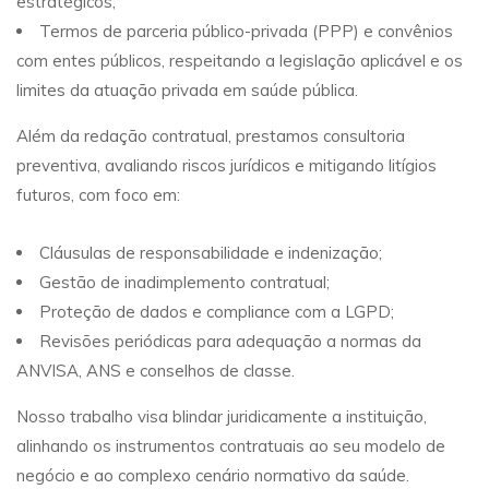
estratégicos;
Termos de parceria público-privada (PPP) e convênios
com entes públicos, respeitando a legislação aplicável e os
limites da atuação privada em saúde pública.
Além da redação contratual, prestamos consultoria
preventiva, avaliando riscos jurídicos e mitigando litígios
futuros, com foco em:
Cláusulas de responsabilidade e indenização;
Gestão de inadimplemento contratual;
Proteção de dados e compliance com a LGPD;
Revisões periódicas para adequação a normas da
ANVISA, ANS e conselhos de classe.
Nosso trabalho visa blindar juridicamente a instituição,
alinhando os instrumentos contratuais ao seu modelo de
negócio e ao complexo cenário normativo da saúde.