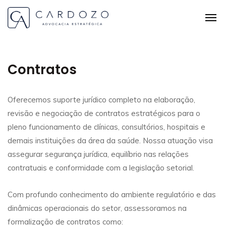
Contratos
Oferecemos suporte jurídico completo na elaboração,
revisão e negociação de contratos estratégicos para o
pleno funcionamento de clínicas, consultórios, hospitais e
demais instituições da área da saúde. Nossa atuação visa
assegurar segurança jurídica, equilíbrio nas relações
contratuais e conformidade com a legislação setorial.
Com profundo conhecimento do ambiente regulatório e das
dinâmicas operacionais do setor, assessoramos na
formalização de contratos como: