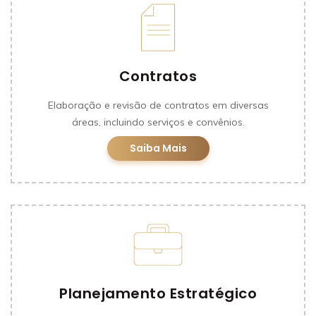
Contratos
Elaboração e revisão de contratos em diversas
áreas, incluindo serviços e convênios.
Saiba Mais
Planejamento Estratégico