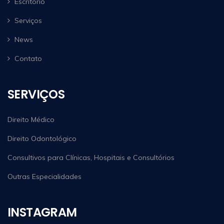
Escritório
Serviços
News
Contato
SERVIÇOS
Direito Médico
Direito Odontológico
Consultivos para Clínicas, Hospitais e Consultórios
Outras Especialidades
INSTAGRAM