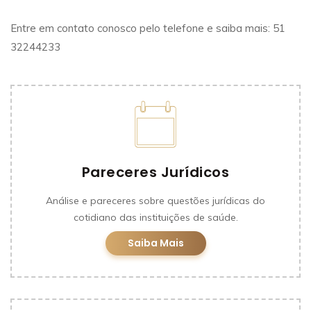
Entre em contato conosco pelo telefone e saiba mais: 51
32244233
Pareceres Jurídicos
Análise e pareceres sobre questões jurídicas do
cotidiano das instituições de saúde.
Saiba Mais