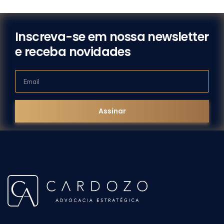
Inscreva-se em nossa newsletter
e receba novidades